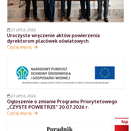
27 LIPCA, 2026
Uroczyste wręczenie aktów powierzenia
dyrektorom placówek oświatowych
Czytaj więcej
27 LIPCA, 2026
Ogłoszenie o zmianie Programu Priorytetowego
„CZYSTE POWIETRZE” 20.07.2026 r.
Czytaj więcej