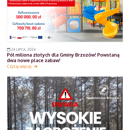
24 LIPCA, 2026
Pół miliona złotych dla Gminy Brzozów! Powstaną
dwa nowe place zabaw!
Czytaj więcej