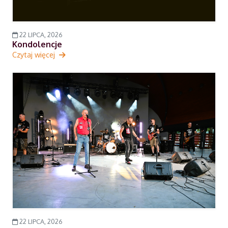
22 LIPCA, 2026
Kondolencje
Czytaj więcej
22 LIPCA, 2026