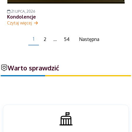
21 LIPCA, 2026
Kondolencje
Czytaj więcej
1
2
…
54
Następna
Warto sprawdzić