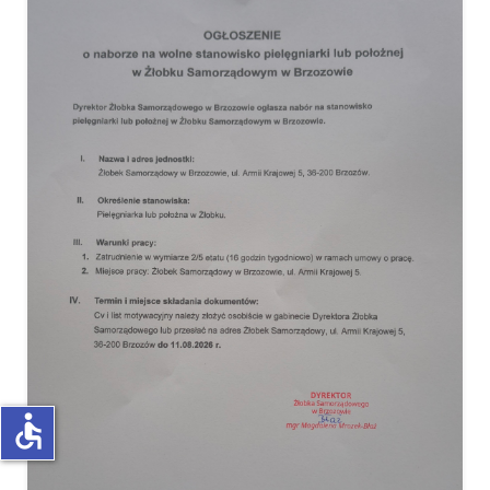
accessible