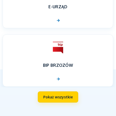
E-URZĄD
BIP BRZOZÓW
Pokaż wszystkie