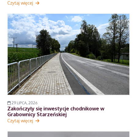
Czytaj więcej
29 LIPCA, 2026
Zakończyły się inwestycje chodnikowe w
Grabownicy Starzeńskiej
Czytaj więcej