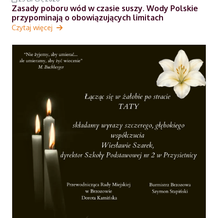
Zasady poboru wód w czasie suszy. Wody Polskie
przypominają o obowiązujących limitach
Czytaj więcej