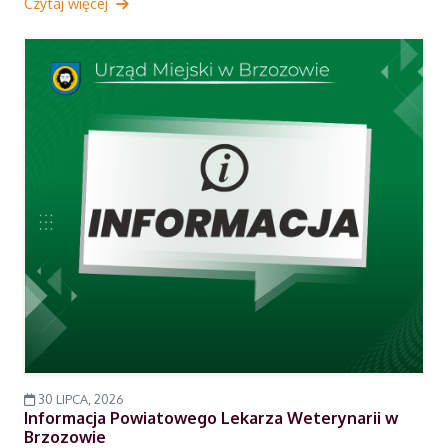
Czytaj więcej
30 LIPCA, 2026
Informacja Powiatowego Lekarza Weterynarii w
Brzozowie