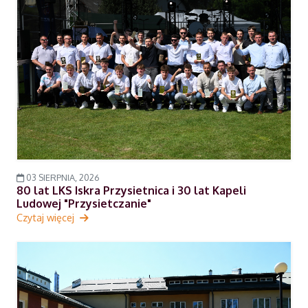
03 SIERPNIA, 2026
80 lat LKS Iskra Przysietnica i 30 lat Kapeli
Ludowej "Przysietczanie"
Czytaj więcej