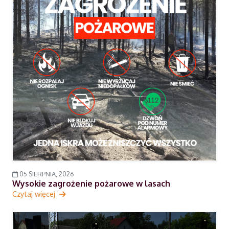
05 SIERPNIA, 2026
Wysokie zagrożenie pożarowe w lasach
Czytaj więcej