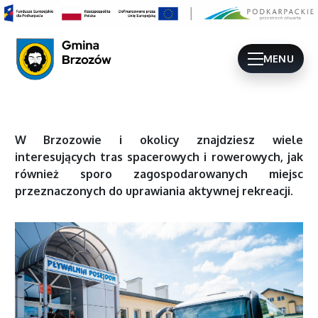
MENU
W Brzozowie i okolicy znajdziesz wiele
interesujących tras spacerowych i rowerowych, jak
również sporo zagospodarowanych miejsc
przeznaczonych do uprawiania aktywnej rekreacji.