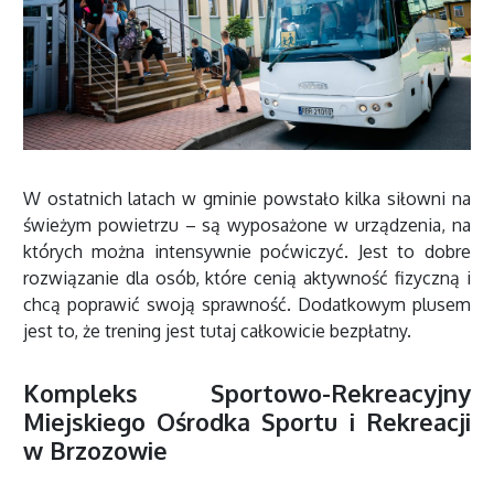
W ostatnich latach w gminie powstało kilka siłowni na
świeżym powietrzu – są wyposażone w urządzenia, na
których można intensywnie poćwiczyć. Jest to dobre
rozwiązanie dla osób, które cenią aktywność fizyczną i
chcą poprawić swoją sprawność. Dodatkowym plusem
jest to, że trening jest tutaj całkowicie bezpłatny.
Kompleks Sportowo-Rekreacyjny
Miejskiego Ośrodka Sportu i Rekreacji
w Brzozowie