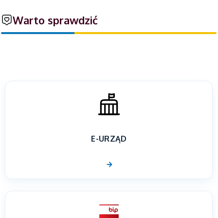
Warto sprawdzić
E-URZĄD