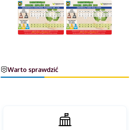
Warto sprawdzić