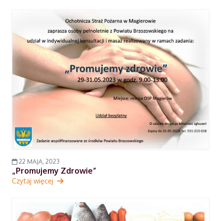
22 MAJA, 2023
„Promujemy Zdrowie”
Czytaj więcej