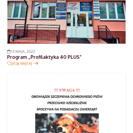
13 MAJA, 2022
Program „Profilaktyka 40 PLUS”
Czytaj więcej