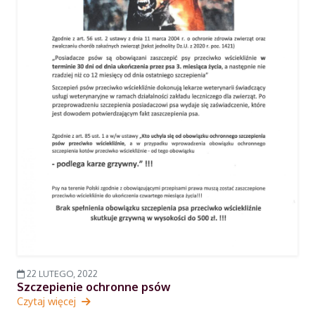
22 LUTEGO, 2022
Szczepienie ochronne psów
Czytaj więcej