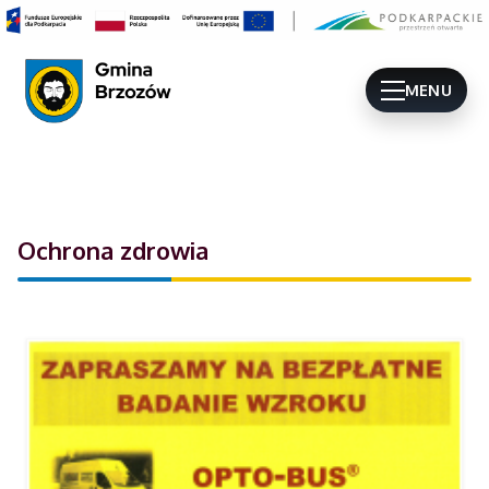
MENU
Ochrona zdrowia