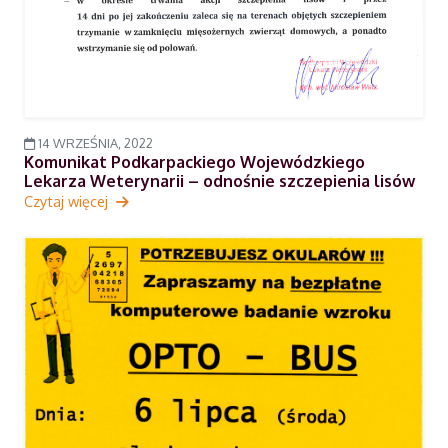
14 WRZEŚNIA, 2022
Komunikat Podkarpackiego Wojewódzkiego
Lekarza Weterynarii – odnośnie szczepienia lisów
Czytaj więcej