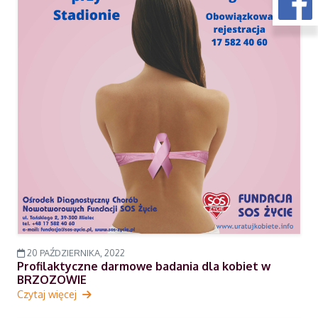
20 PAŹDZIERNIKA, 2022
Profilaktyczne darmowe badania dla kobiet w
BRZOZOWIE
Czytaj więcej