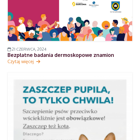
21 CZERWCA, 2024
Bezpłatne badania dermoskopowe znamion
Czytaj więcej