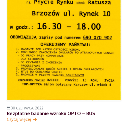
30 CZERWCA, 2022
Bezpłatne badanie wzroku OPTO – BUS
Czytaj więcej