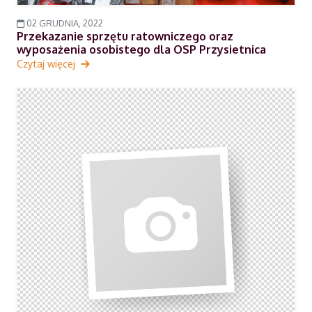
02 GRUDNIA, 2022
Przekazanie sprzętu ratowniczego oraz
wyposażenia osobistego dla OSP Przysietnica
Czytaj więcej