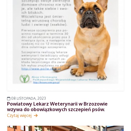
08 LISTOPADA, 2023
Powiatowy Lekarz Weterynarii w Brzozowie
wzywa do obowiązkowych szczepień psów.
Czytaj więcej