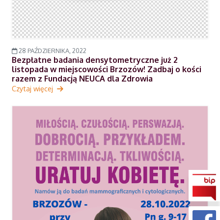
28 PAŹDZIERNIKA, 2022
Bezpłatne badania densytometryczne już 2
listopada w miejscowości Brzozów! Zadbaj o kości
razem z Fundacją NEUCA dla Zdrowia
Czytaj więcej