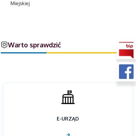
Miejskiej
Warto sprawdzić
E-URZĄD