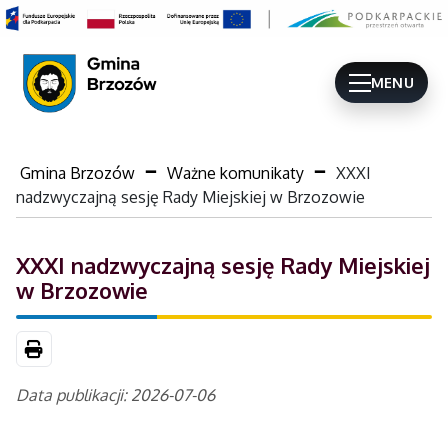
MENU
Gmina Brzozów
Ważne komunikaty
XXXI
nadzwyczajną sesję Rady Miejskiej w Brzozowie
XXXI nadzwyczajną sesję Rady Miejskiej
w Brzozowie
Drukuj
Data publikacji: 2026-07-06