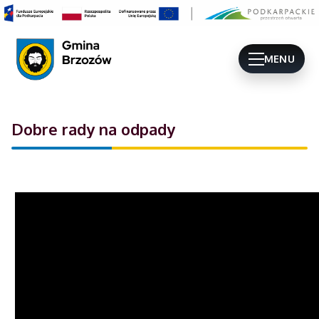
MENU
Dobre rady na odpady