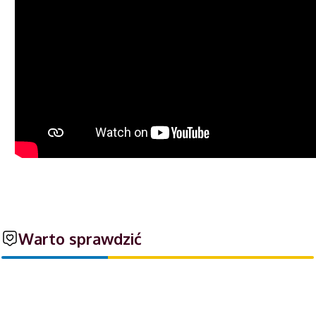
Warto sprawdzić