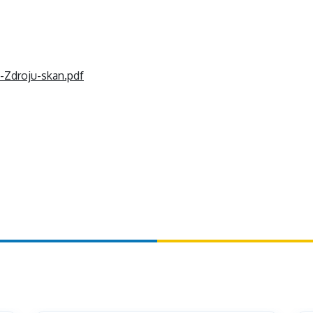
-Zdroju-skan.pdf