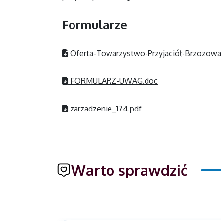
Formularze
Oferta-Towarzystwo-Przyjaciół-Brzozowa
FORMULARZ-UWAG.doc
zarzadzenie_174.pdf
Warto sprawdzić