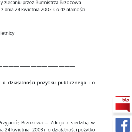
y zlecaniu przez Burmistrza Brzozowa
z dnia 24 kwietnia 2003 r. o działalności
ietnicy
——————————————
 o działalności pożytku publicznego i o
rzyjaciół Brzozowa – Zdroju z siedzibą w
a 24 kwietnia 2003 r. o działalności pożytku