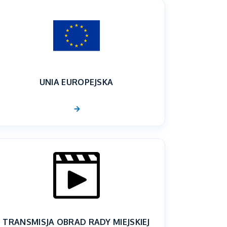
UNIA EUROPEJSKA
TRANSMISJA OBRAD RADY MIEJSKIEJ