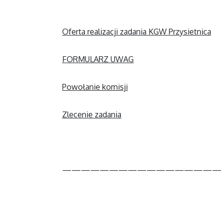
Oferta realizacji zadania KGW Przysietnica
FORMULARZ UWAG
Powołanie komisji
Zlecenie zadania
—————————————————