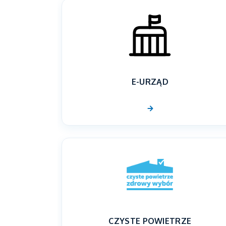
E-URZĄD
CZYSTE POWIETRZE