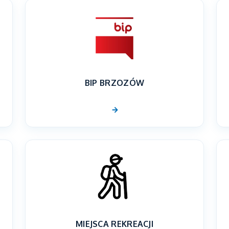
BIP BRZOZÓW
MIEJSCA REKREACJI