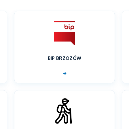
BIP BRZOZÓW