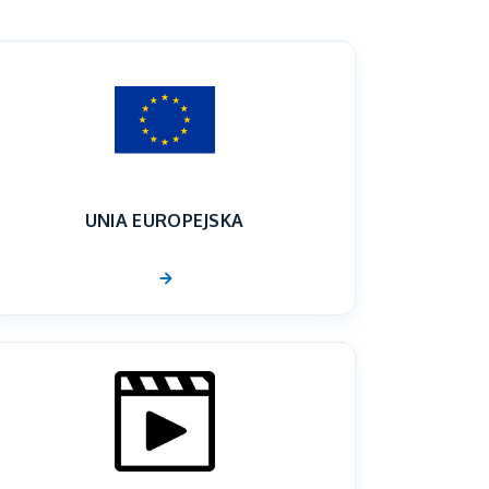
UNIA EUROPEJSKA