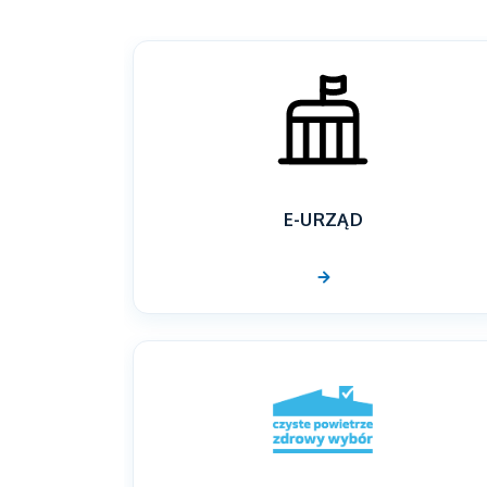
E-URZĄD