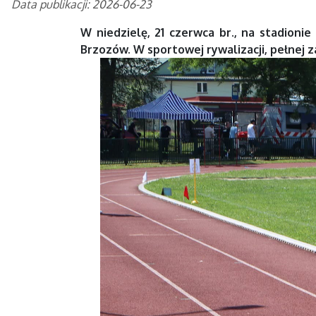
Data publikacji: 2026-06-23
W niedzielę, 21 czerwca br., na stadionie
Brzozów. W sportowej rywalizacji, pełnej zaa