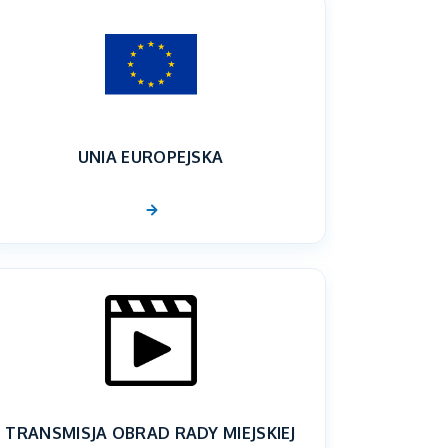
UNIA EUROPEJSKA
TRANSMISJA OBRAD RADY MIEJSKIEJ