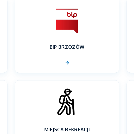
BIP BRZOZÓW
MIEJSCA REKREACJI