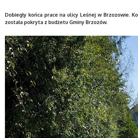
Dobiegły końca prace na ulicy Leśnej w Brzozowie.
Ko
została pokryta z budżetu Gminy Brzozów.