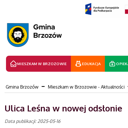
MIESZKAM W BRZOZOWIE
EDUKACJA
OPIEK
Gmina Brzozów
Mieszkam w Brzozowie - Aktualności
Ulica Leśna w nowej odsłonie
Data publikacji: 2025-05-16