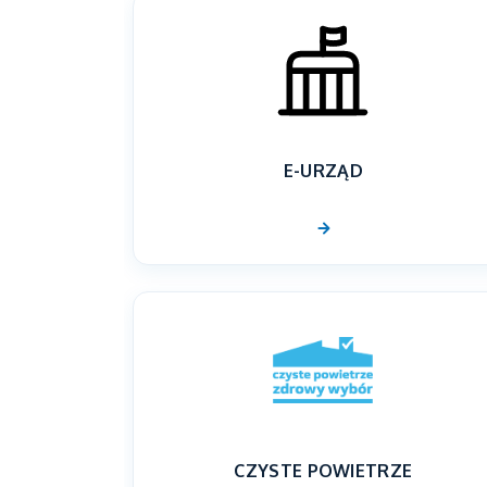
E-URZĄD
CZYSTE POWIETRZE