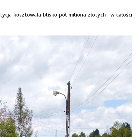
ycja kosztowała blisko pół miliona złotych i w całości