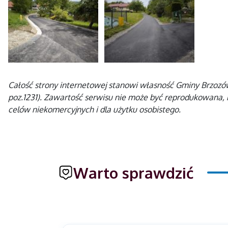
Całość strony internetowej stanowi własność Gminy Brzozów 
poz.1231). Zawartość serwisu nie może być reprodukowana, 
celów niekomercyjnych i dla użytku osobistego.
Warto sprawdzić