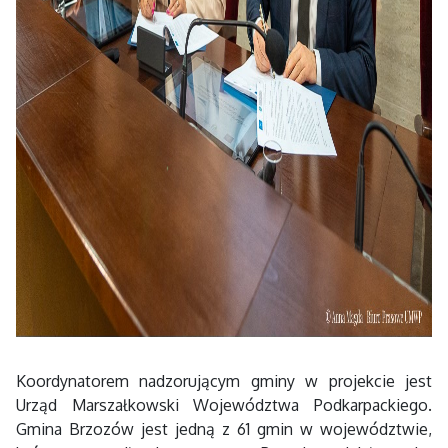
Koordynatorem nadzorującym gminy w projekcie jest
Urząd Marszałkowski Województwa Podkarpackiego.
Gmina Brzozów jest jedną z 61 gmin w województwie,