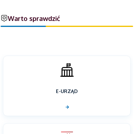
Warto sprawdzić
E-URZĄD