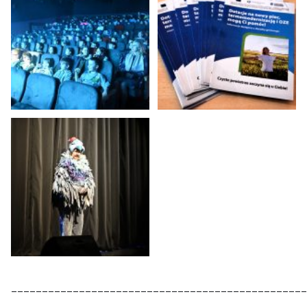
________________________________________________