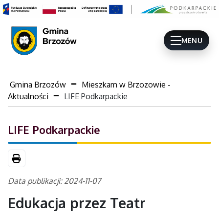
MENU
Gmina Brzozów
Mieszkam w Brzozowie -
Aktualności
LIFE Podkarpackie
LIFE Podkarpackie
Drukuj
Data publikacji: 2024-11-07
Edukacja przez Teatr