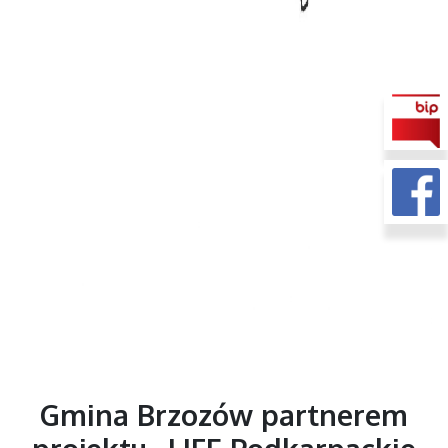
Gmina Brzozów partnerem