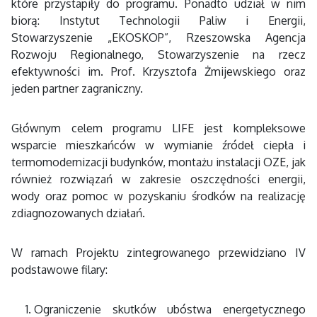
które przystapiły do programu. Ponadto udział w nim
biorą: Instytut Technologii Paliw i Energii,
Stowarzyszenie „EKOSKOP”, Rzeszowska Agencja
Rozwoju Regionalnego, Stowarzyszenie na rzecz
efektywności im. Prof. Krzysztofa Żmijewskiego oraz
jeden partner zagraniczny.
Głównym celem programu LIFE jest kompleksowe
wsparcie mieszkańców w wymianie źródeł ciepła i
termomodernizacji budynków, montażu instalacji OZE, jak
również rozwiązań w zakresie oszczędności energii,
wody oraz pomoc w pozyskaniu środków na realizację
zdiagnozowanych działań.
W ramach Projektu zintegrowanego przewidziano IV
podstawowe filary:
Ograniczenie skutków ubóstwa energetycznego