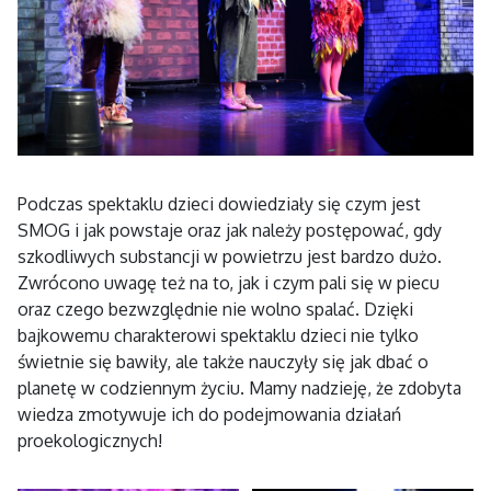
Podczas spektaklu dzieci dowiedziały się czym jest
SMOG i jak powstaje oraz jak należy postępować, gdy
szkodliwych substancji w powietrzu jest bardzo dużo.
Zwrócono uwagę też na to, jak i czym pali się w piecu
oraz czego bezwzględnie nie wolno spalać. Dzięki
bajkowemu charakterowi spektaklu dzieci nie tylko
świetnie się bawiły, ale także nauczyły się jak dbać o
planetę w codziennym życiu. Mamy nadzieję, że zdobyta
wiedza zmotywuje ich do podejmowania działań
proekologicznych!