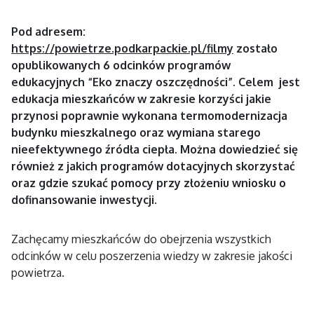
Pod adresem:
https://powietrze.podkarpackie.pl/filmy
zostało
opublikowanych 6 odcinków programów
edukacyjnych “Eko znaczy oszczędności”. Celem jest
edukacja mieszkańców w zakresie korzyści jakie
przynosi poprawnie wykonana termomodernizacja
budynku mieszkalnego oraz wymiana starego
nieefektywnego źródła ciepła.
Można dowiedzieć się
również z jakich programów dotacyjnych skorzystać
oraz gdzie szukać pomocy przy złożeniu wniosku o
dofinansowanie inwestycji.
Zachęcamy mieszkańców do obejrzenia wszystkich
odcinków w celu poszerzenia wiedzy w zakresie jakości
powietrza.