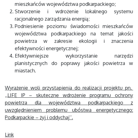
mieszkańców województwa podkarpackiego;
Stworzenie i wdrożenie lokalnego systemu
racjonalnego zarządzania energią;
Podniesienie poziomu świadomości mieszkańców
województwa podkarpackiego na temat jakości
powietrza w zakresie ekologii i znaczenia
efektywności energetycznej;
Efektywniejsze wykorzystanie narzędzi
planistycznych do poprawy jakości powietrza w
miastach.
Wyrażenie woli przystąpienia do realizacji projektu pn.
,,LIFE IP – skuteczne wdrożenie programu ochrony
powietrza dla województwa podkarpackiego z
uwzględnieniem problemu ubóstwa energetycznego:
Podkarpackie – żyj i oddychaj’’.
Link