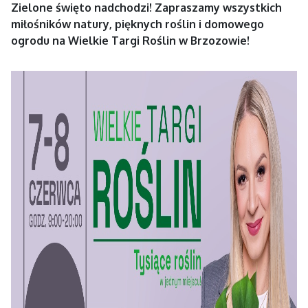
Zielone święto nadchodzi! Zapraszamy wszystkich
miłośników natury, pięknych roślin i domowego
ogrodu na Wielkie Targi Roślin w Brzozowie!