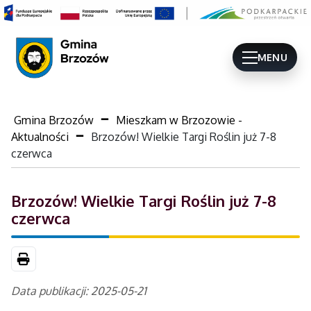
MENU
Gmina Brzozów
Mieszkam w Brzozowie -
Aktualności
Brzozów! Wielkie Targi Roślin już 7-8
czerwca
Brzozów! Wielkie Targi Roślin już 7-8
czerwca
Drukuj
Data publikacji: 2025-05-21