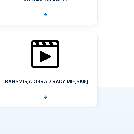
TRANSMISJA OBRAD RADY MIEJSKIEJ