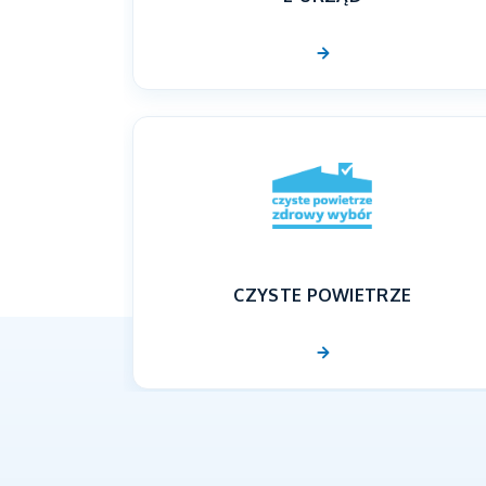
CZYSTE POWIETRZE